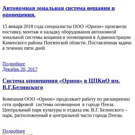
Автономная зональная система вещания и
оповещения.
15 января 2018 года специалисты ООО «Орион» произвели
поставку, монтаж и наладку оборудования автономной
зональной системы вещания и оповещения в Администрации
Каменского района Пензенской области. Поставленная задача:
в течении пяти дней
Подробнее
Декабрь 20, 2017
Система оповещения «Орион» в ЦПКиО им.
В.Г.Белинского
Компания ООО «Орион» продолжает работу по расширению
сети цифровой системы оповещения в городе Пенза.
Центральный парк культуры и отдыха им. В.Г. Белинского –
парк, расположенный в центральной части города Пензы.
Подробнее