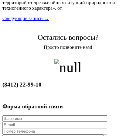
территорий от чрезвычайных ситуаций природного и
техногенного характера», от
Следующие записи
→
Остались вопросы?
Просто позвоните нам!
(8412) 22-99-10
Форма
обратной связи