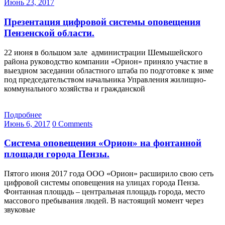
Июнь 23, 2017
Презентация цифровой системы оповещения
Пензенской области.
22 июня в большом зале администрации Шемышейского
района руководство компании «Орион» приняло участие в
выездном заседании областного штаба по подготовке к зиме
под председательством начальника Управления жилищно-
коммунального хозяйства и гражданской
Подробнее
Июнь 6, 2017
0 Comments
Система оповещения «Орион» на фонтанной
площади города Пензы.
Пятого июня 2017 года ООО «Орион» расширило свою сеть
цифровой системы оповещения на улицах города Пенза.
Фонтанная площадь – центральная площадь города, место
массового пребывания людей. В настоящий момент через
звуковые