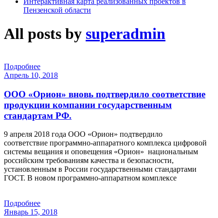
Интерактивная карта реализованных проектов в
Пензенской области
All posts by
superadmin
Подробнее
Апрель 10, 2018
ООО «Орион» вновь подтвердило соответствие
продукции компании государственным
стандартам РФ.
9 апреля 2018 года ООО «Орион» подтвердило
соответствие программно-аппаратного комплекса цифровой
системы вещания и оповещения «Орион» национальным
российским требованиям качества и безопасности,
установленным в России государственными стандартами
ГОСТ. В новом программно-аппаратном комплексе
Подробнее
Январь 15, 2018