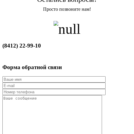
Просто позвоните нам!
(8412) 22-99-10
Форма
обратной связи